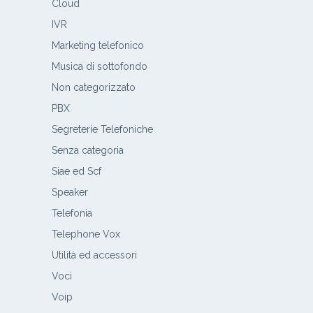
Cloud
IVR
Marketing telefonico
Musica di sottofondo
Non categorizzato
PBX
Segreterie Telefoniche
Senza categoria
Siae ed Scf
Speaker
Telefonia
Telephone Vox
Utilità ed accessori
Voci
Voip