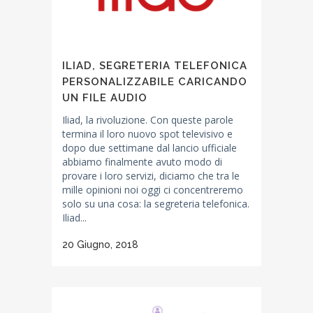
ILIAD, SEGRETERIA TELEFONICA
PERSONALIZZABILE CARICANDO
UN FILE AUDIO
Iliad, la rivoluzione. Con queste parole
termina il loro nuovo spot televisivo e
dopo due settimane dal lancio ufficiale
abbiamo finalmente avuto modo di
provare i loro servizi, diciamo che tra le
mille opinioni noi oggi ci concentreremo
solo su una cosa: la segreteria telefonica.
Iliad...
20 Giugno, 2018