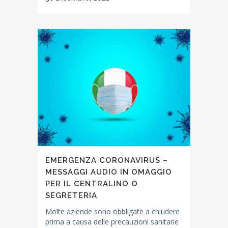
EMERGENZA CORONAVIRUS –
MESSAGGI AUDIO IN OMAGGIO
PER IL CENTRALINO O
SEGRETERIA
Molte aziende sono obbligate a chiudere
prima a causa delle precauzioni sanitarie