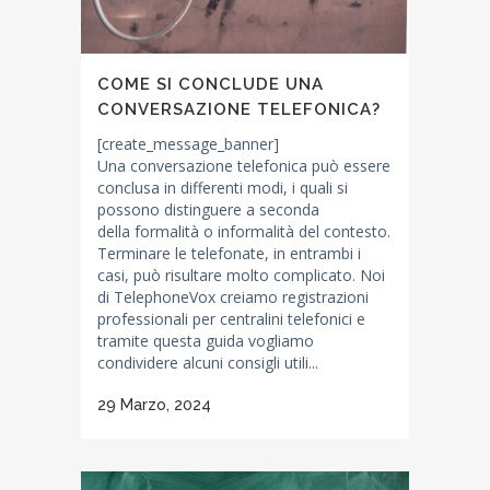
COME SI CONCLUDE UNA
CONVERSAZIONE TELEFONICA?
[create_message_banner]
Una conversazione telefonica può essere
conclusa in differenti modi, i quali si
possono distinguere a seconda
della formalità o informalità del contesto.
Terminare le telefonate, in entrambi i
casi, può risultare molto complicato. Noi
di TelephoneVox creiamo registrazioni
professionali per centralini telefonici e
tramite questa guida vogliamo
condividere alcuni consigli utili...
29 Marzo, 2024