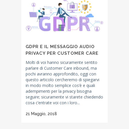
GDPR E IL MESSAGGIO AUDIO
PRIVACY PER CUSTOMER CARE
Molti di voi hanno sicuramente sentito
parlare di Customer Care inbound, ma
pochi avranno approfondito, oggi con
questo articolo cercheremo di spiegarvi
in modo molto semplice cos’è e quali
adempimenti per la privacy bisogna
seguire; sicuramente vi starete chiedendo
cosa c’entrate voi con i loro...
21 Maggio, 2018