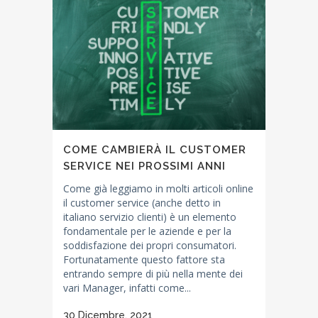
COME CAMBIERÀ IL CUSTOMER
SERVICE NEI PROSSIMI ANNI
Come già leggiamo in molti articoli online
il customer service (anche detto in
italiano servizio clienti) è un elemento
fondamentale per le aziende e per la
soddisfazione dei propri consumatori.
Fortunatamente questo fattore sta
entrando sempre di più nella mente dei
vari Manager, infatti come...
30 Dicembre, 2021