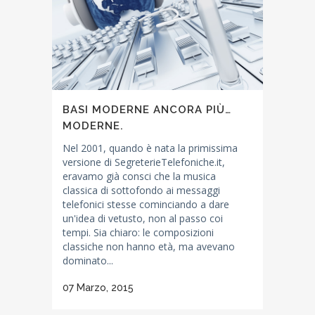
BASI MODERNE ANCORA PIÙ…
MODERNE.
Nel 2001, quando è nata la primissima
versione di SegreterieTelefoniche.it,
eravamo già consci che la musica
classica di sottofondo ai messaggi
telefonici stesse cominciando a dare
un'idea di vetusto, non al passo coi
tempi. Sia chiaro: le composizioni
classiche non hanno età, ma avevano
dominato...
07 Marzo, 2015