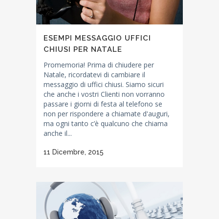
ESEMPI MESSAGGIO UFFICI
CHIUSI PER NATALE
Promemoria! Prima di chiudere per
Natale, ricordatevi di cambiare il
messaggio di uffici chiusi. Siamo sicuri
che anche i vostri Clienti non vorranno
passare i giorni di festa al telefono se
non per rispondere a chiamate d'auguri,
ma ogni tanto c’è qualcuno che chiama
anche il...
11 Dicembre, 2015