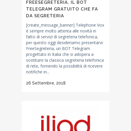
FREESEGRETERIA, IL BOT
TELEGRAM GRATUITO CHE FA
DA SEGRETERIA
[create_message_banner] Telephone Vox
è sempre molto attenta alle novità in
fatto di servizi di segreteria telefonica,
per questo oggi desideriamo presentarvi:
FreeSegreteria, un BOT Telegram
progettato in Italia che si adopera a
sostituire la classica segreteria telefonica
di rete, fornendo la possibilità di ricevere
notifiche in...
26 Settembre, 2018