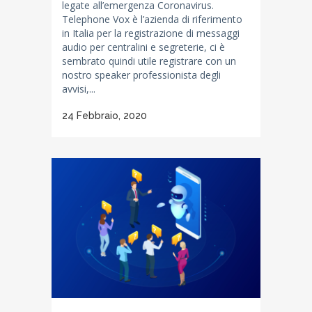
legate all’emergenza Coronavirus.
Telephone Vox è l’azienda di riferimento
in Italia per la registrazione di messaggi
audio per centralini e segreterie, ci è
sembrato quindi utile registrare con un
nostro speaker professionista degli
avvisi,...
24 Febbraio, 2020