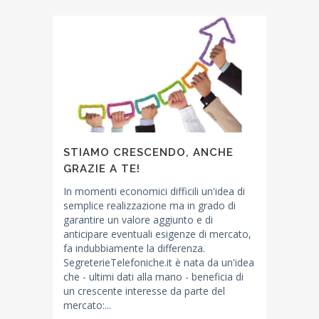
STIAMO CRESCENDO, ANCHE
GRAZIE A TE!
In momenti economici difficili un'idea di
semplice realizzazione ma in grado di
garantire un valore aggiunto e di
anticipare eventuali esigenze di mercato,
fa indubbiamente la differenza.
SegreterieTelefoniche.it è nata da un'idea
che - ultimi dati alla mano - beneficia di
un crescente interesse da parte del
mercato:...