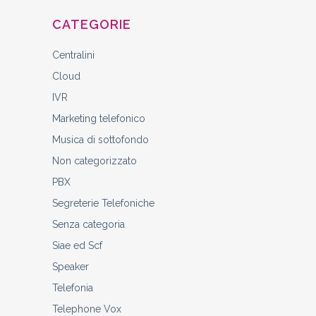
CATEGORIE
Centralini
Cloud
IVR
Marketing telefonico
Musica di sottofondo
Non categorizzato
PBX
Segreterie Telefoniche
Senza categoria
Siae ed Scf
Speaker
Telefonia
Telephone Vox