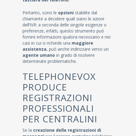
Pertanto, sono le
opzioni
stabilite dal
chiamante a decidere quali siano le azioni
dell’IVR: a seconda delle singole esigenze o
preferenze, infatti, questo strumento può
fornire informazioni qualora necessario e nei
casi in cui si richiede una
maggiore
assistenza
, può anche indirizzare verso un
agente umano
in grado di risolvere
determinate problematiche.
TELEPHONEVOX
PRODUCE
REGISTRAZIONI
PROFESSIONALI
PER CENTRALINI
Se la
creazione delle registrazioni di