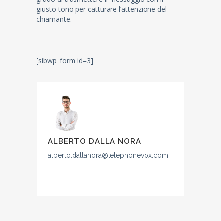
giusto tono per catturare l’attenzione del
chiamante.
[sibwp_form id=3]
ALBERTO DALLA NORA
alberto.dallanora@telephonevox.com