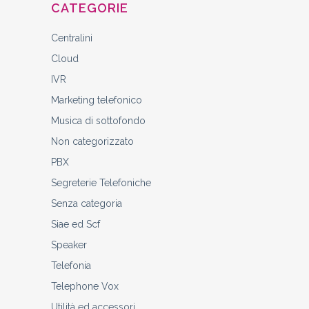
CATEGORIE
Centralini
Cloud
IVR
Marketing telefonico
Musica di sottofondo
Non categorizzato
PBX
Segreterie Telefoniche
Senza categoria
Siae ed Scf
Speaker
Telefonia
Telephone Vox
Utilità ed accessori