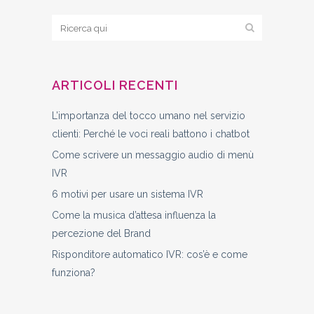
ARTICOLI RECENTI
L’importanza del tocco umano nel servizio
clienti: Perché le voci reali battono i chatbot
Come scrivere un messaggio audio di menù
IVR
6 motivi per usare un sistema IVR
Come la musica d’attesa influenza la
percezione del Brand
Risponditore automatico IVR: cos’è e come
funziona?