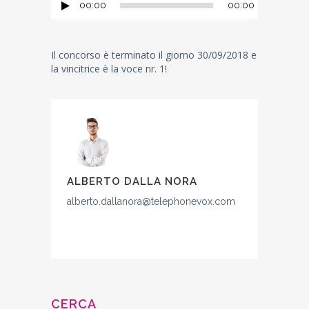
00:00
00:00
Audio
Player
Il concorso è terminato il giorno 30/09/2018 e
la vincitrice è la voce nr. 1!
ALBERTO DALLA NORA
alberto.dallanora@telephonevox.com
CERCA