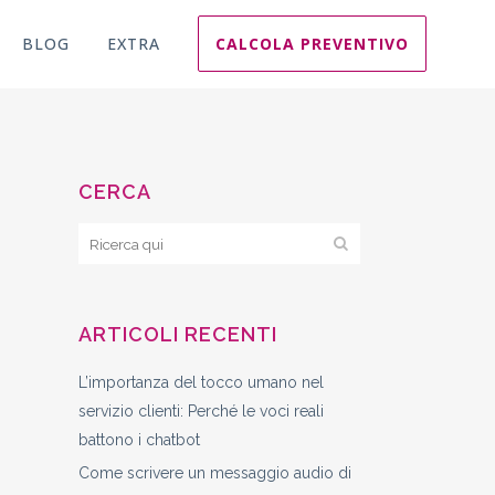
BLOG
EXTRA
CALCOLA PREVENTIVO
CERCA
ARTICOLI RECENTI
L’importanza del tocco umano nel
servizio clienti: Perché le voci reali
battono i chatbot
Come scrivere un messaggio audio di