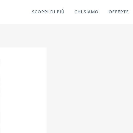
SCOPRI DI PIÙ
CHI SIAMO
OFFERTE