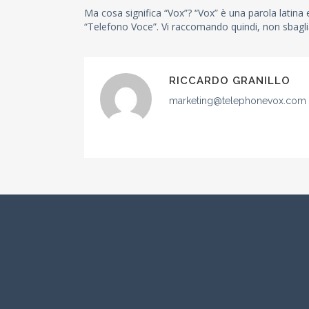
Ma cosa significa “Vox”? “Vox” è una parola latina
“Telefono Voce”. Vi raccomando quindi, non sbagl
RICCARDO GRANILLO
marketing@telephonevox.com