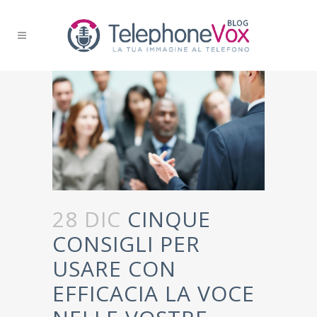
28 DIC
CINQUE
CONSIGLI PER
USARE CON
EFFICACIA LA VOCE