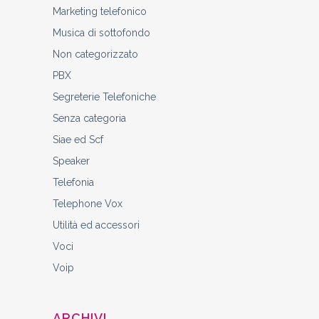
Marketing telefonico
Musica di sottofondo
Non categorizzato
PBX
Segreterie Telefoniche
Senza categoria
Siae ed Scf
Speaker
Telefonia
Telephone Vox
Utilità ed accessori
Voci
Voip
ARCHIVI