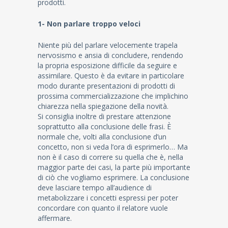
prodotti.
1- Non parlare troppo veloci
Niente più del parlare velocemente trapela
nervosismo e ansia di concludere, rendendo
la propria esposizione difficile da seguire e
assimilare. Questo è da evitare in particolare
modo durante presentazioni di prodotti di
prossima commercializzazione che implichino
chiarezza nella spiegazione della novità.
Si consiglia inoltre di prestare attenzione
soprattutto alla conclusione delle frasi. È
normale che, volti alla conclusione d’un
concetto, non si veda l’ora di esprimerlo… Ma
non è il caso di correre su quella che è, nella
maggior parte dei casi, la parte più importante
di ciò che vogliamo esprimere. La conclusione
deve lasciare tempo all’audience di
metabolizzare i concetti espressi per poter
concordare con quanto il relatore vuole
affermare.