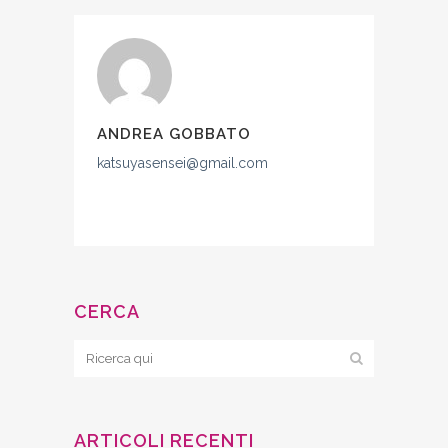
ANDREA GOBBATO
katsuyasensei@gmail.com
CERCA
ARTICOLI RECENTI