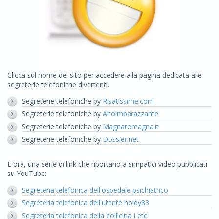
Clicca sul nome del sito per accedere alla pagina dedicata alle
segreterie telefoniche divertenti.
Segreterie telefoniche by
Risatissime.com
Segreterie telefoniche by
Altoimbarazzante
Segreterie telefoniche by
Magnaromagna.it
Segreterie telefoniche by
Dossier.net
E ora, una serie di link che riportano a simpatici video pubblicati
su YouTube:
Segreteria telefonica dell'ospedale psichiatrico
Segreteria telefonica dell'utente holdy83
Segreteria telefonica della bollicina Lete